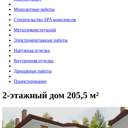
Монолитные работы
Строительство SPA комплексов
Металлоконструкций
Электромонтажные работы
Наружная отделка
Внутренняя отделка
Дренажные работы
Проектирование
2-этажный дом 205,5 м²