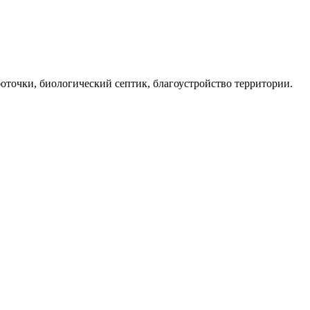
боточки, биологический септик, благоустройство территории.