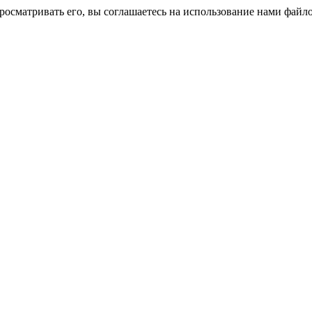
росматривать его, вы соглашаетесь на использование нами файло