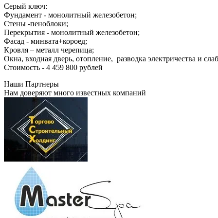
Серый ключ:
Фундамент - монолитный железобетон;
Стены -пеноблоки;
Перекрытия - монолитный железобетон;
Фасад - минвата+короед;
Кровля – металл черепица;
Окна, входная дверь, отопление, разводка электричества и сла
Стоимость - 4 459 800 рублей
Наши Партнеры
Нам доверяют много известных компаний