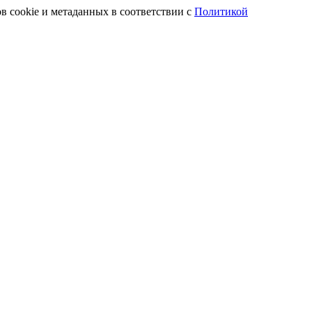
в cookie и метаданных в соответствии с
Политикой