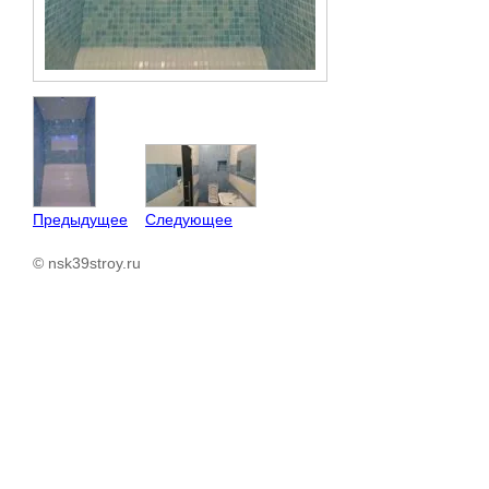
Предыдущее
Следующее
© nsk39stroy.ru