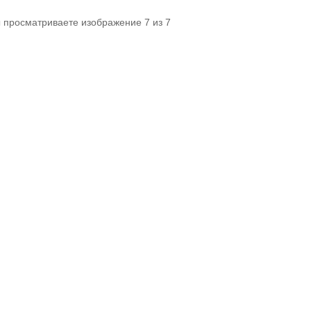
ы просматриваете изображение 7 из 7